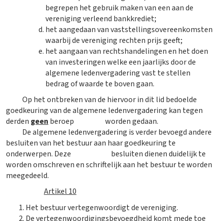
begrepen het gebruik maken van een aan de
vereniging verleend bankkrediet;
het aangedaan van vaststellingsovereenkomsten
waarbij de vereniging rechten prijs geeft;
het aangaan van rechtshandelingen en het doen
van investeringen welke een jaarlijks door de
algemene ledenvergadering vast te stellen
bedrag of waarde te boven gaan.
Op het ontbreken van de hiervoor in dit lid bedoelde
goedkeuring van de algemene ledenvergadering kan tegen
derden
geen
beroep worden gedaan.
De algemene ledenvergadering is verder bevoegd andere
besluiten van het bestuur aan haar goedkeuring te
onderwerpen. Deze besluiten dienen duidelijk te
worden omschreven en schriftelijk aan het bestuur te worden
meegedeeld.
Artikel 10
Het bestuur vertegenwoordigt de vereniging.​
De vertegenwoordigingsbevoegdheid komt mede toe