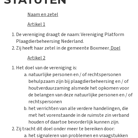
Naam en zetel
Artikel 1
De vereniging draagt de naam: Vereniging Platform
Plaagdierbeheersing Nederland.
Zij heeft haar zetel in de gemeente Boxmeer.
Doel
Artikel 2
Het doel van de vereniging is:
natuurlijke personen en / of rechtspersonen
behulpzaam zijn bij plaagdierbeheersing en / of
houtverduurzaming alsmede het opkomen voor
de belangen van deze natuurlijke personen en / of
rechtspersonen
het verrichten van alle verdere handelingen, die
met het vorenstaande in de ruimste zin verband
houden of daartoe bevorderlijk kunnen zijn.
Zij tracht dit doel onder meer te bereiken door:
het signaleren van problemen en vraagstukken