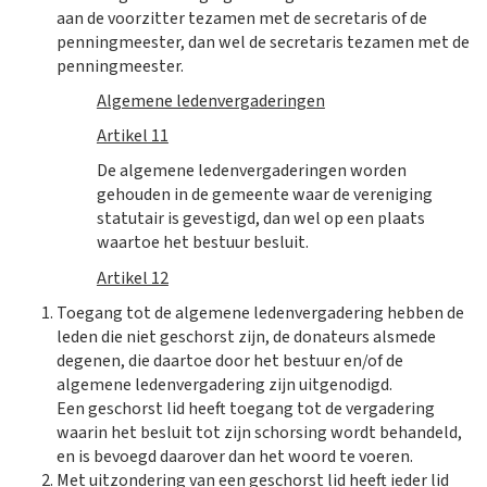
aan de voorzitter tezamen met de secretaris of de
penningmeester, dan wel de secretaris tezamen met de
penningmeester.
Algemene ledenvergaderingen
Artikel 11
De algemene ledenvergaderingen worden
gehouden in de gemeente waar de vereniging
statutair is gevestigd, dan wel op een plaats
waartoe het bestuur besluit.
Artikel 12
Toegang tot de algemene ledenvergadering hebben de
leden die niet geschorst zijn, de donateurs alsmede
degenen, die daartoe door het bestuur en/of de
algemene ledenvergadering zijn uitgenodigd.
Een geschorst lid heeft toegang tot de vergadering
waarin het besluit tot zijn schorsing wordt behandeld,
en is bevoegd daarover dan het woord te voeren.
Met uitzondering van een geschorst lid heeft ieder lid