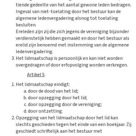
tiende gedeelte van het aantal gewone leden bedragen.
Ingeval van niet-toelating door het bestuur kan de
algemene ledenvergadering alsnog tot toelating
besluiten.
Ereleden zijn zij die zich jegens de vereniging bijzonder
verdienstelijk hebben gemaakt en door het bestuur als
erelid zijn benoemd met instemming van de algemene
ledenvergadering.
Het lidmaatschap is persoonlijk en kan niet worden
overgedragen of door erfopvolging worden verkregen.
Artikel 5
Het lidmaatschap eindigt:
door de dood van het lid;
door opzegging door het lid;
door opzegging door de vereniging;
door ontzetting.
Opzegging van het lidmaatschap door het lid kan
slechts geschieden tegen het einde van een boekjaar. Zij
geschiedt schriftelijk aan het bestuur met