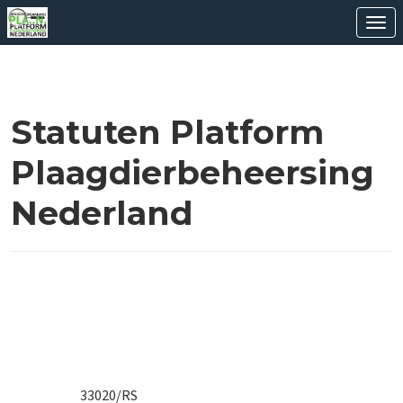
Ope
Statuten Platform
Plaagdierbeheersing
Nederland
33020/RS