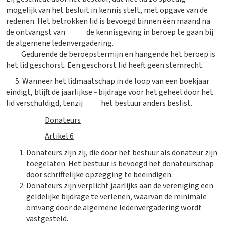
mogelijk van het besluit in kennis stelt, met opgave van de
redenen. Het betrokken lid is bevoegd binnen één maand na
de ontvangst van de kennisgeving in beroep te gaan bij
de algemene ledenvergadering.
Gedurende de beroepstermijn en hangende het beroep is
het lid geschorst. Een geschorst lid heeft geen stemrecht.
​ 5. Wanneer het lidmaatschap in de loop van een boekjaar
_
eindigt, blijft de jaarlijkse
bijdrage voor het geheel door het
lid verschuldigd, tenzij het bestuur anders beslist.
Donateurs
Artikel 6
Donateurs zijn zij, die door het bestuur als donateur zijn
toegelaten. Het bestuur is bevoegd het donateurschap
door schriftelijke opzegging te beëindigen.
Donateurs zijn verplicht jaarlijks aan de vereniging een
geldelijke bijdrage te verlenen, waarvan de minimale
omvang door de algemene ledenvergadering wordt
vastgesteld.