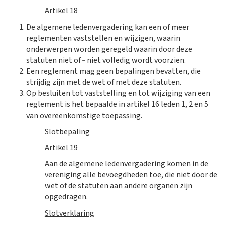
Artikel 18
De algemene ledenvergadering kan een of meer
reglementen vaststellen en wijzigen, waarin
onderwerpen worden geregeld waarin door deze
_
statuten niet of
niet volledig wordt voorzien.
Een reglement mag geen bepalingen bevatten, die
strijdig zijn met de wet of met deze statuten.
Op besluiten tot vaststelling en tot wijziging van een
reglement is het bepaalde in artikel 16 leden 1, 2 en 5
van overeenkomstige toepassing.
Slotbepaling
Artikel 19
Aan de algemene ledenvergadering komen in de
vereniging alle bevoegdheden toe, die niet door de
wet of de statuten aan andere organen zijn
opgedragen.
Slotverklaring