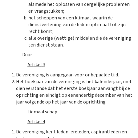
alsmede het oplossen van dergelijke problemen
en vraagstukken;
het scheppen van een klimaat waarin de
dienstverlening van de leden optimaal tot zijn
recht komt;
alle overige (wettige) middelen die de vereniging
ten dienst staan.
Duur
Artikel 3
De vereniging is aangegaan voor onbepaalde tijd.
Het boekjaar van de vereniging is het kalenderjaar, met
dien verstande dat het eerste boekjaar aanvangt bij de
oprichting en eindigt op eenendertig december van het
jaar volgende op het jaar van de oprichting.
Lidmaatschap
Artikel 4
De vereniging kent leden, ereleden, aspirantleden en