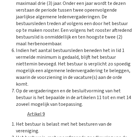
maximaal drie (3) jaar. Onder een jaar wordt te dezen
verstaan de periode tussen twee opeenvolgende
jaarlijkse algemene ledenvergaderingen. De
bestuursleden treden af volgens een door het bestuur
op te maken rooster. Een volgens het rooster aftredend
bestuurslid is onmiddellijk en ten hoogste twee (2)
maal herbenoembaar.​
Indien het aantal bestuursleden beneden het in lid 1
vermelde minimum is gedaald, blijft het bestuur
niettemin bevoegd. Het bestuur is verplicht zo spoedig
mogelijk een algemene ledenvergadering te beleggen,
waarin de voorziening in de vacature(s) aan de orde
komt.
Op de vergaderingen en de besluitvorming van het
bestuur is het bepaalde in de artikelen 11 tot en met 14
zoveel mogelijk van toepassing.
Artikel 9
Het bestuur is belast met het besturen van de
vereniging.