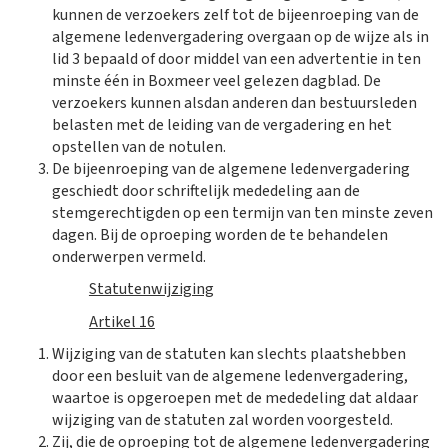
kunnen de verzoekers zelf tot de bijeenroeping van de
algemene ledenvergadering overgaan op de wijze als in
lid 3 bepaald of door middel van een advertentie in ten
minste één in Boxmeer veel gelezen dagblad. De
verzoekers kunnen alsdan anderen dan bestuursleden
belasten met de leiding van de vergadering en het
opstellen van de notulen.
De bijeenroeping van de algemene ledenvergadering
geschiedt door schriftelijk mededeling aan de
stemgerechtigden op een termijn van ten minste zeven
dagen. Bij de oproeping worden de te behandelen
onderwerpen vermeld.
Statutenwijziging
Artikel 16
Wijziging van de statuten kan slechts plaatshebben
door een besluit van de algemene ledenvergadering,
waartoe is opgeroepen met de mededeling dat aldaar
wijziging van de statuten zal worden voorgesteld.​
Zij, die de oproeping tot de algemene ledenvergadering