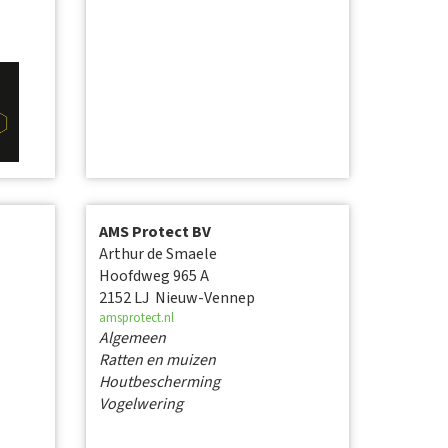
AMS Protect BV
Arthur de Smaele
Hoofdweg 965 A
2152 LJ Nieuw-Vennep
amsprotect.nl
Algemeen
Ratten en muizen
Houtbescherming
Vogelwering