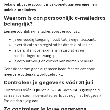
belangrijk dat je account is gekoppeld aan een
eigen en
uniek e-mailadres
.
Waarom is een persoonlijk e-mailadres
belangrijk?
Een persoonlijk e-mailadres zorgt ervoor dat:
je eenvoudig toegang houdt tot je eigen account;
je certificaten en registraties direct kunt inzien;
je berichten over examens, registraties en
nascholingen ontvangt;
je account veilig en correct kan worden beheerd.
Gebruik daarom geen algemeen bedrijfsadres dat door
meerdere collega's wordt gebruikt.
Controleer je gegevens vóór 31 juli
Controleer vóór
31 juli
of jouw IBKI-account is gekoppeld
aan een persoonlijk e-mailadres. Is dat nog niet het geval?
Pas dit dan tijdig aan.
Zo controleer je jouw gegevens