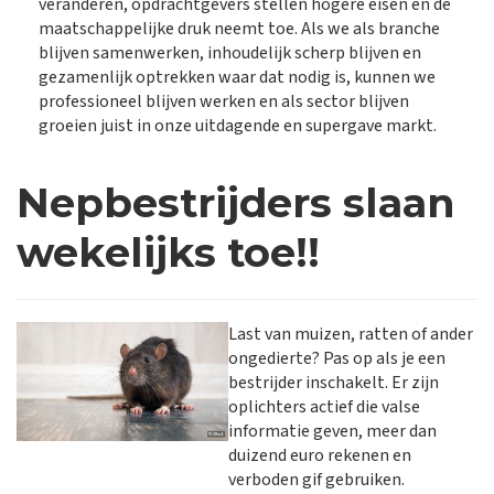
veranderen, opdrachtgevers stellen hogere eisen en de
maatschappelijke druk neemt toe. Als we als branche
blijven samenwerken, inhoudelijk scherp blijven en
gezamenlijk optrekken waar dat nodig is, kunnen we
professioneel blijven werken en als sector blijven
groeien juist in onze uitdagende en supergave markt.
Nepbestrijders slaan
wekelijks toe!!
Last van muizen, ratten of ander
ongedierte? Pas op als je een
bestrijder inschakelt. Er zijn
oplichters actief die valse
informatie geven, meer dan
duizend euro rekenen en
verboden gif gebruiken.