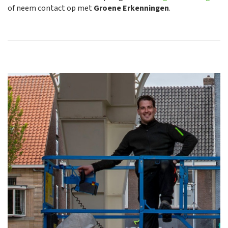
of neem contact op met
Groene Erkenningen
.