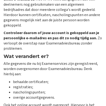
deelnemers nog gebruikmaken van een algemeen
bedrijfsadres dat door meerdere collega's wordt gedeeld.
Hierdoor kunnen certificaten, nascholingspunten en andere
gegevens mogelijk niet aan de juiste persoon worden
gekoppeld.
Controleer daarom of jouw account is gekoppeld aan je
persoonlijke e-mailadres en pas dit zo nodig tijdig aan.
Zo
verloopt de overstap naar Examenadviesbureau zonder
problemen.
Wat verandert er?
Alle gegevens die nu bij Examenservices zijn geregistreerd,
worden overgenomen door Examenadviesbureau. Denk
hierbij aan:
behaalde certificaten;
registraties;
nascholingspunten;
overige accountgegevens.
Ook het online account wordt overgezet. Hiervoor is het