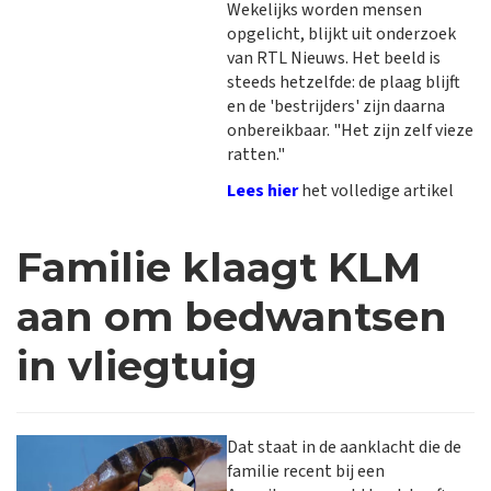
Wekelijks worden mensen
opgelicht, blijkt uit onderzoek
van RTL Nieuws. Het beeld is
steeds hetzelfde: de plaag blijft
en de 'bestrijders' zijn daarna
onbereikbaar. "Het zijn zelf vieze
ratten."
Lees hier
het volledige artikel
Familie klaagt KLM
aan om bedwantsen
in vliegtuig
Dat staat in de aanklacht die de
familie recent bij een