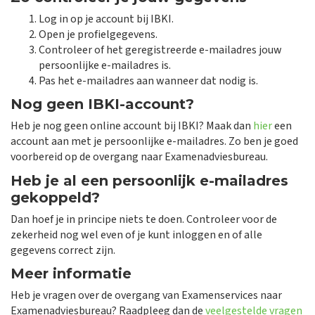
Log in op je account bij IBKI.
Open je profielgegevens.
Controleer of het geregistreerde e-mailadres jouw
persoonlijke e-mailadres is.
Pas het e-mailadres aan wanneer dat nodig is.
Nog geen IBKI-account?
Heb je nog geen online account bij IBKI? Maak dan
hier
een
account aan met je persoonlijke e-mailadres. Zo ben je goed
voorbereid op de overgang naar Examenadviesbureau.
Heb je al een persoonlijk e-mailadres
gekoppeld?
Dan hoef je in principe niets te doen. Controleer voor de
zekerheid nog wel even of je kunt inloggen en of alle
gegevens correct zijn.
Meer informatie
Heb je vragen over de overgang van Examenservices naar
Examenadviesbureau? Raadpleeg dan de
veelgestelde vragen