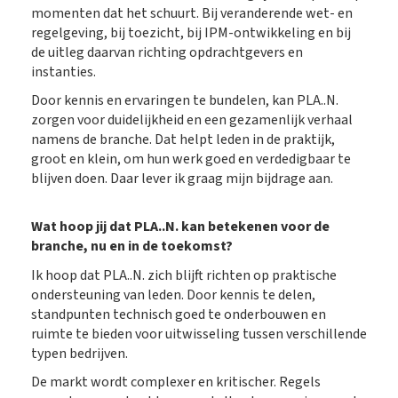
momenten dat het schuurt. Bij veranderende wet- en
regelgeving, bij toezicht, bij IPM-ontwikkeling en bij
de uitleg daarvan richting opdrachtgevers en
instanties.
Door kennis en ervaringen te bundelen, kan PLA..N.
zorgen voor duidelijkheid en een gezamenlijk verhaal
namens de branche. Dat helpt leden in de praktijk,
groot en klein, om hun werk goed en verdedigbaar te
blijven doen. Daar lever ik graag mijn bijdrage aan.
Wat hoop jij dat PLA..N. kan betekenen voor de
branche, nu en in de toekomst?
Ik hoop dat PLA..N. zich blijft richten op praktische
ondersteuning van leden. Door kennis te delen,
standpunten technisch goed te onderbouwen en
ruimte te bieden voor uitwisseling tussen verschillende
typen bedrijven.
De markt wordt complexer en kritischer. Regels