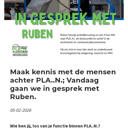
Maak kennis met de mensen
achter PLA..N.; Vandaag
gaan we in gesprek met
Ruben.
05-02-2026
Wie ben jij, los van je functie binnen PLA..N.?