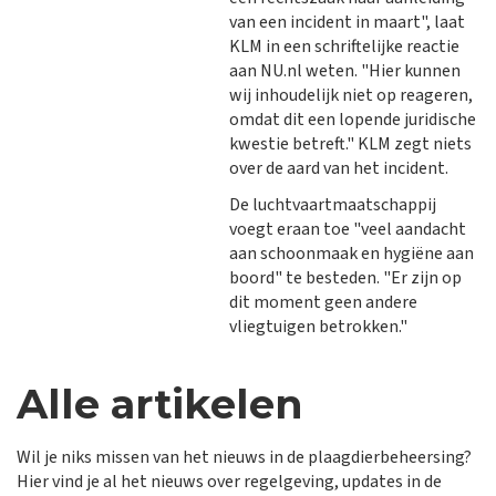
van een incident in maart", laat
KLM in een schriftelijke reactie
aan NU.nl weten. "Hier kunnen
wij inhoudelijk niet op reageren,
omdat dit een lopende juridische
kwestie betreft." KLM zegt niets
over de aard van het incident.
De luchtvaartmaatschappij
voegt eraan toe "veel aandacht
aan schoonmaak en hygiëne aan
boord" te besteden. "Er zijn op
dit moment geen andere
vliegtuigen betrokken."
Alle artikelen
Wil je niks missen van het nieuws in de plaagdierbeheersing?
Hier vind je al het nieuws over regelgeving, updates in de