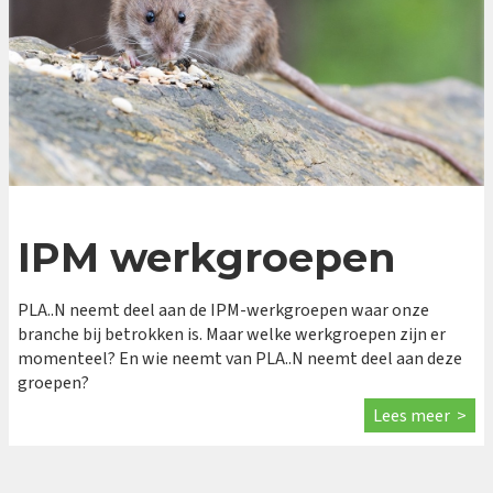
IPM werkgroepen
PLA..N neemt deel aan de IPM-werkgroepen waar onze
branche bij betrokken is. Maar welke werkgroepen zijn er
momenteel? En wie neemt van PLA..N neemt deel aan deze
groepen?
Lees meer >