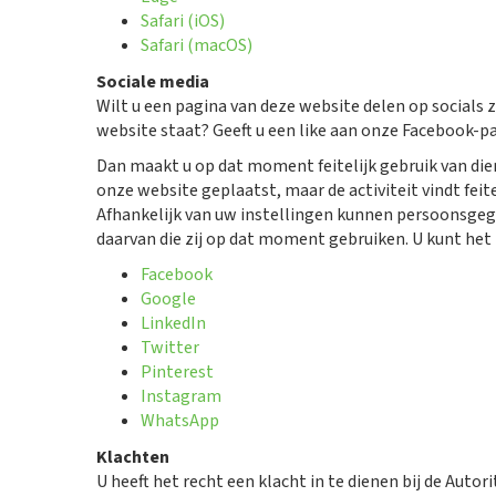
Safari (iOS)
Safari (macOS)
Sociale media
Wilt u een pagina van deze website delen op socials 
website staat? Geeft u een like aan onze Facebook-
Dan maakt u op dat moment feitelijk gebruik van di
onze website geplaatst, maar de activiteit vindt feit
Afhankelijk van uw instellingen kunnen persoonsgeg
daarvan die zij op dat moment gebruiken. U kunt het 
Facebook
Google
LinkedIn
Twitter
Pinterest
Instagram
WhatsApp
Klachten
U heeft het recht een klacht in te dienen bij de Aut